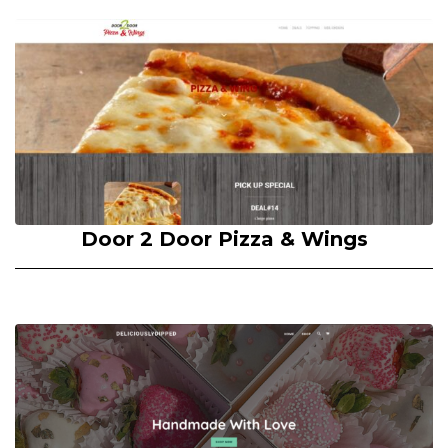
Door 2 Door Pizza & Wings