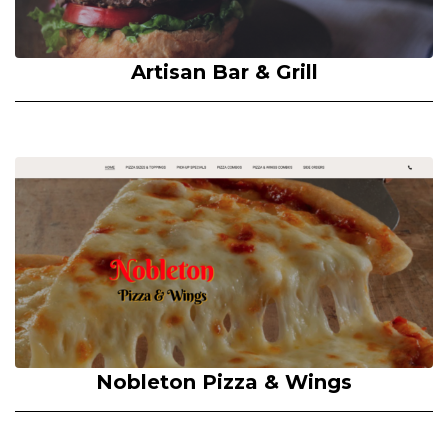
Artisan Bar & Grill
Nobleton Pizza & Wings