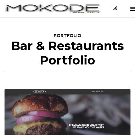
PORTFOLIO
Bar & Restaurants
Portfolio